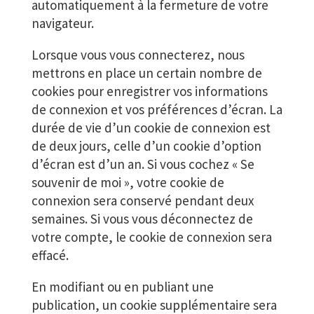
automatiquement à la fermeture de votre
navigateur.
Lorsque vous vous connecterez, nous
mettrons en place un certain nombre de
cookies pour enregistrer vos informations
de connexion et vos préférences d’écran. La
durée de vie d’un cookie de connexion est
de deux jours, celle d’un cookie d’option
d’écran est d’un an. Si vous cochez « Se
souvenir de moi », votre cookie de
connexion sera conservé pendant deux
semaines. Si vous vous déconnectez de
votre compte, le cookie de connexion sera
effacé.
En modifiant ou en publiant une
publication, un cookie supplémentaire sera