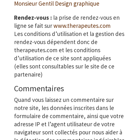
Monsieur Gentil Design graphique
Rendez-vous :
la prise de rendez-vous en
ligne se fait sur
www.therapeutes.com
Les conditions d’utilisation et la gestion des
rendez-vous dépendent donc de
therapeutes.com et les conditions
d’utilisation de ce site sont appliquées
(elles sont consultables sur le site de ce
partenaire)
Commentaires
Quand vous laissez un commentaire sur
notre site, les données inscrites dans le
formulaire de commentaire, ainsi que votre
adresse IP et l’agent utilisateur de votre
navigateur sont collectés pour nous aider à