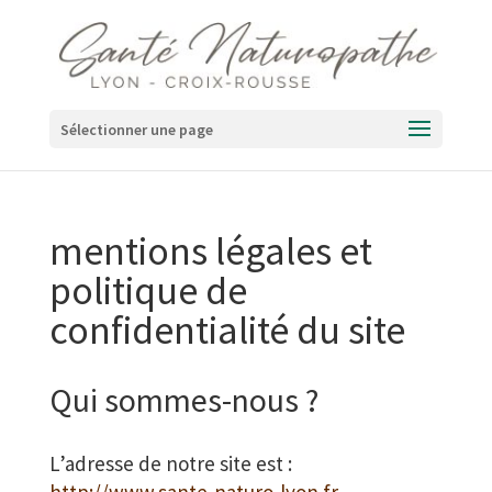
Sélectionner une page
mentions légales et
politique de
confidentialité du site
Qui sommes-nous ?
L’adresse de notre site est :