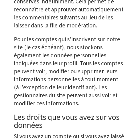
conservés indéfiniment. Cela permet de
reconnaître et approuver automatiquement
les commentaires suivants au lieu de les
laisser dans la file de modération.
Pour les comptes qui s’inscrivent sur notre
site (le cas échéant), nous stockons
également les données personnelles
indiquées dans leur profil. Tous les comptes
peuvent voir, modifier ou supprimer leurs
informations personnelles à tout moment
(à l’exception de leur identifiant). Les
gestionnaires du site peuvent aussi voir et
modifier ces informations.
Les droits que vous avez sur vos
données
Si vous avez un compte ou si vous avez laissé