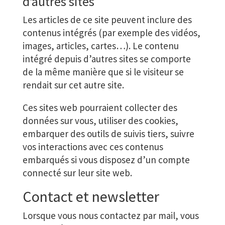
d’autres sites
Les articles de ce site peuvent inclure des
contenus intégrés (par exemple des vidéos,
images, articles, cartes…). Le contenu
intégré depuis d’autres sites se comporte
de la même manière que si le visiteur se
rendait sur cet autre site.
Ces sites web pourraient collecter des
données sur vous, utiliser des cookies,
embarquer des outils de suivis tiers, suivre
vos interactions avec ces contenus
embarqués si vous disposez d’un compte
connecté sur leur site web.
Contact et newsletter
Lorsque vous nous contactez par mail, vous