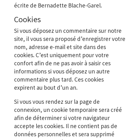
écrite de Bernadette Blache-Garel.
Cookies
Si vous déposez un commentaire sur notre
site, il vous sera proposé d’enregistrer votre
nom, adresse e-mail et site dans des
cookies. C’est uniquement pour votre
confort afin de ne pas avoir à saisir ces
informations si vous déposez un autre
commentaire plus tard. Ces cookies
expirent au bout d’un an.
Si vous vous rendez sur la page de
connexion, un cookie temporaire sera créé
afin de déterminer si votre navigateur
accepte les cookies. Il ne contient pas de
données personnelles et sera supprimé