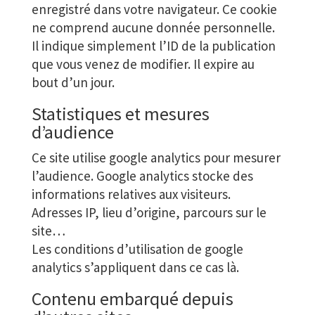
enregistré dans votre navigateur. Ce cookie
ne comprend aucune donnée personnelle.
Il indique simplement l’ID de la publication
que vous venez de modifier. Il expire au
bout d’un jour.
Statistiques et mesures
d’audience
Ce site utilise google analytics pour mesurer
l’audience. Google analytics stocke des
informations relatives aux visiteurs.
Adresses IP, lieu d’origine, parcours sur le
site…
Les conditions d’utilisation de google
analytics s’appliquent dans ce cas là.
Contenu embarqué depuis