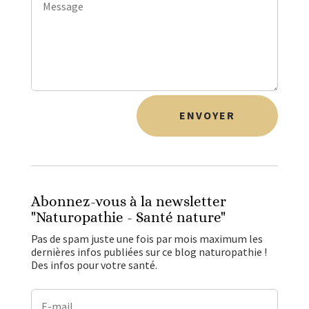
ENVOYER
Abonnez-vous à la newsletter
"Naturopathie - Santé nature"
Pas de spam juste une fois par mois maximum les
dernières infos publiées sur ce blog naturopathie !
Des infos pour votre santé.