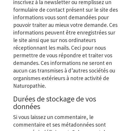
inscrivez à la newsletter ou remplissez un
formulaire de contact présent sur le site des
informations vous sont demandées pour
pouvoir traiter au mieux votre demande. Ces
informations peuvent être enregistrées sur
le site ainsi que sur nos ordinateurs
réceptionnant les mails. Ceci pour nous
permettre de vous répondre et traiter vos
demandes. Ces informations ne seront en
aucun cas transmises à d’autres sociétés ou
organismes extérieurs à notre activité de
Naturopathie.
Durées de stockage de vos
données
Si vous laissez un commentaire, le
commentaire et ses métadonnées sont