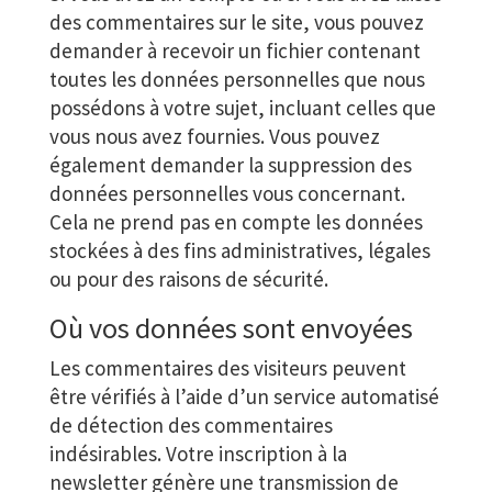
des commentaires sur le site, vous pouvez
demander à recevoir un fichier contenant
toutes les données personnelles que nous
possédons à votre sujet, incluant celles que
vous nous avez fournies. Vous pouvez
également demander la suppression des
données personnelles vous concernant.
Cela ne prend pas en compte les données
stockées à des fins administratives, légales
ou pour des raisons de sécurité.
Où vos données sont envoyées
Les commentaires des visiteurs peuvent
être vérifiés à l’aide d’un service automatisé
de détection des commentaires
indésirables. Votre inscription à la
newsletter génère une transmission de