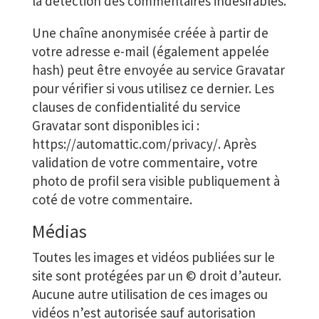
la détection des commentaires indésirables.
Une chaîne anonymisée créée à partir de
votre adresse e-mail (également appelée
hash) peut être envoyée au service Gravatar
pour vérifier si vous utilisez ce dernier. Les
clauses de confidentialité du service
Gravatar sont disponibles ici :
https://automattic.com/privacy/. Après
validation de votre commentaire, votre
photo de profil sera visible publiquement à
coté de votre commentaire.
Médias
Toutes les images et vidéos publiées sur le
site sont protégées par un © droit d’auteur.
Aucune autre utilisation de ces images ou
vidéos n’est autorisée sauf autorisation